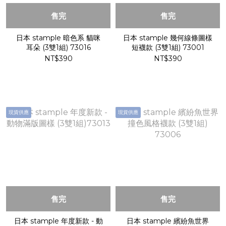
售完
售完
日本 stample 暗色系 貓咪
日本 stample 幾何線條圖樣
耳朵 (3雙1組) 73016
短襪款 (3雙1組) 73001
NT$390
NT$390
現貨供應
現貨供應
售完
售完
日本 stample 年度新款 - 動
日本 stample 繽紛魚世界