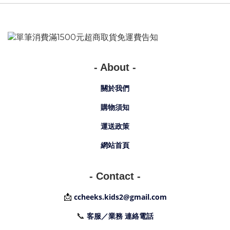
- About -
關於我們
購物須知
運送政策
網站首頁
- Contact -
📩
ccheeks.kids2@gmail.com
📞
客服／業務 連絡電話