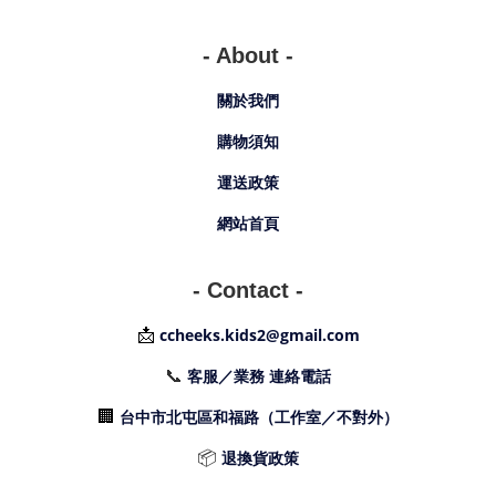
- About -
關於我們
購物須知
運送政策
網站首頁
- Contact -
📩
ccheeks.kids2@gmail.com
📞
客服／業務 連絡電話
🏢
台中市北屯區和福路（工作室／不對外）
📦
退換貨政策