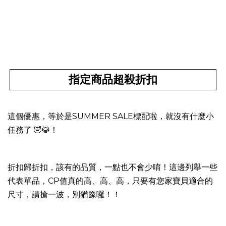
指定商品超殺折扣
這個優惠，等於是SUMMER SALE標配啦，就沒有什麼小
任務了 🤣😹！
折扣歸折扣，該有的品質，一點也不會少唷！這邊列舉一些
代表單品，CP值真的高、高、高，只要有您家寶貝適合的
尺寸，請搶一波，別猶豫囉！！