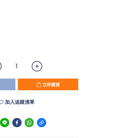
立即購買
加入追蹤清單