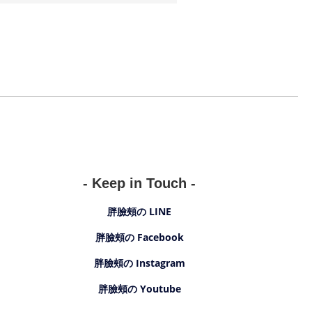
- Keep in Touch -
胖臉頰の LINE
胖臉頰の Facebook
胖臉頰の Instagram
胖臉頰の Youtube