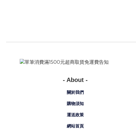
- About -
關於我們
購物須知
運送政策
網站首頁