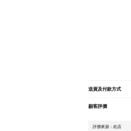
送貨及付款方式
顧客評價