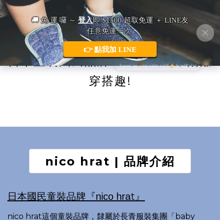
日本童裝國民品牌 nico hrat，活潑
穿搭趣!
nico hrat | 品牌介紹
t
日本國民童裝品牌『nico hra
』
nico hrat這個童裝品牌，隸屬於長青服裝集團「baby