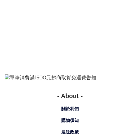
- About -
關於我們
購物須知
運送政策