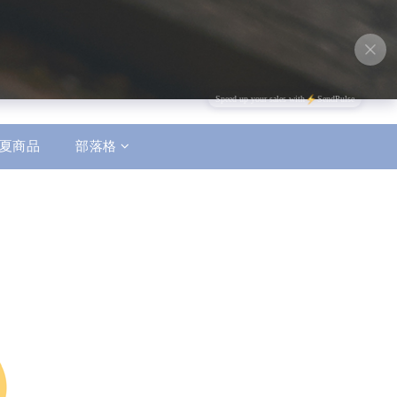
夏商品
部落格