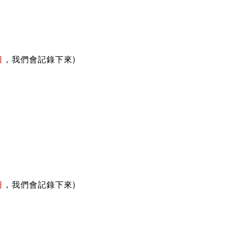
)
日
，我們會記錄下來
)
日
，我們會記錄下來