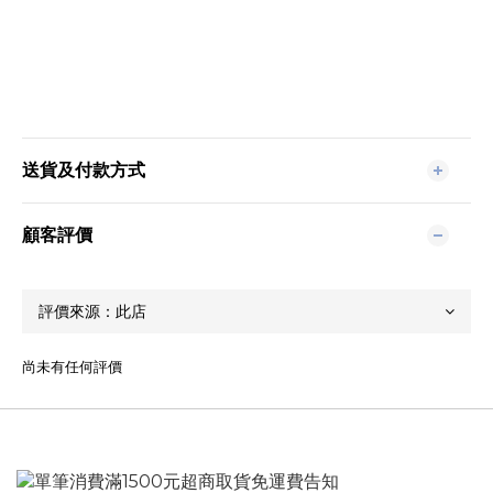
送貨及付款方式
顧客評價
尚未有任何評價