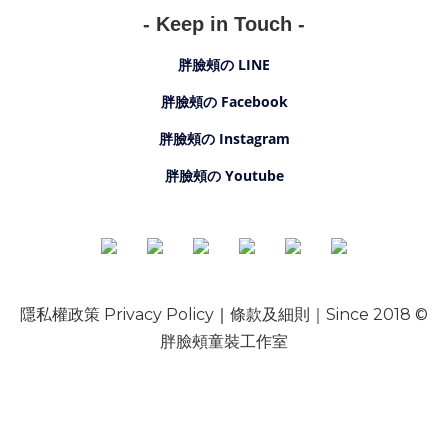
- Keep in Touch -
胖臉頰の LINE
胖臉頰の Facebook
胖臉頰の Instagram
胖臉頰の Youtube
隱私權政策 Privacy Policy
｜
條款及細則
｜Since
2018 ©
胖臉頰童裝工作室