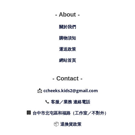
- About -
關於我們
購物須知
運送政策
網站首頁
- Contact -
📩
ccheeks.kids2@gmail.com
📞
客服／業務 連絡電話
🏢
台中市北屯區和福路（工作室／不對外）
📦
退換貨政策