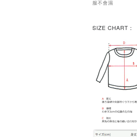
服不會濕
SIZE CHART：