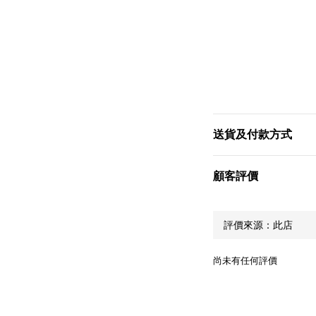
送貨及付款方式
顧客評價
尚未有任何評價