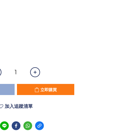
立即購買
加入追蹤清單