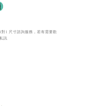
 1對1 尺寸諮詢服務，若有需要歡
 私訊