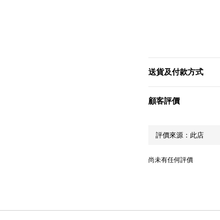
送貨及付款方式
顧客評價
尚未有任何評價