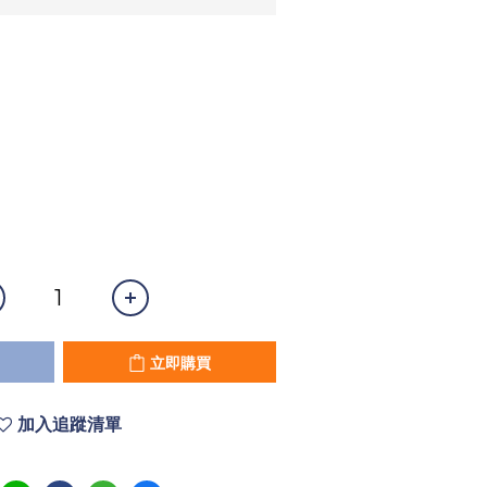
立即購買
加入追蹤清單