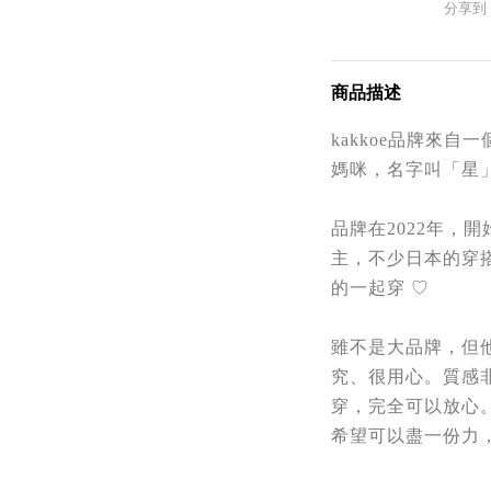
分享到
商品描述
kakkoe品牌來
媽咪，名字叫「星
品牌在2022年，開
主，不少日本的穿
的一起穿 ♡
雖不是大品牌，但
究、很用心。質感
穿，完全可以放心
希望可以盡一份力