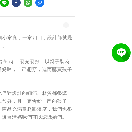
自一個小家庭，一家四口，設計師就是
」。
始在 ig 上發光發熱，以親子裝為
搭媽咪，自己想穿，進而購買孩子
他們對設計的細節、材質都很講
非常好，且一定會給自己的孩子
。商品充滿童趣跟溫度，我們也很
，讓台灣媽咪們可以認識她們。