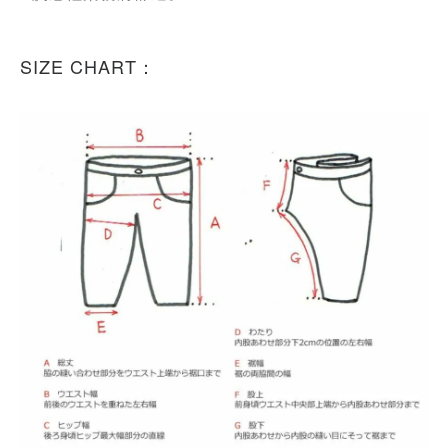
SIZE CHART：