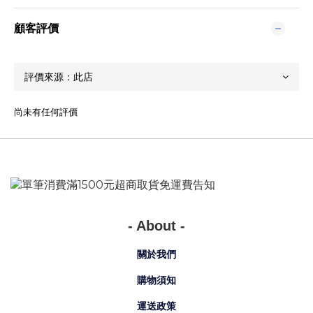
顧客評價
尚未有任何評價
- About -
關於我們
購物須知
運送政策