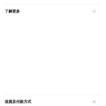
了解更多
送貨及付款方式