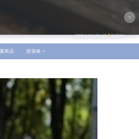
夏商品
部落格