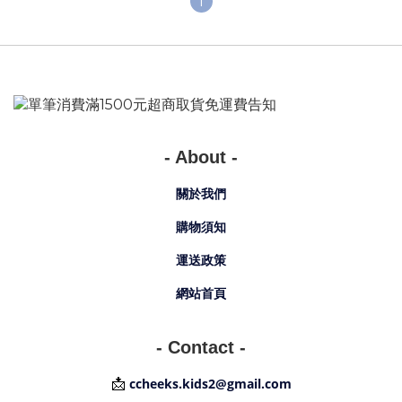
1
- About -
關於我們
購物須知
運送政策
網站首頁
- Contact -
📩
ccheeks.kids2@gmail.com