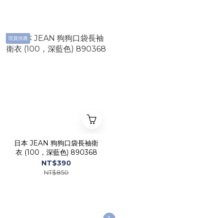
現貨供應
日本 JEAN 狗狗口袋長袖衛
衣 (100，深藍色) 890368
NT$390
NT$850