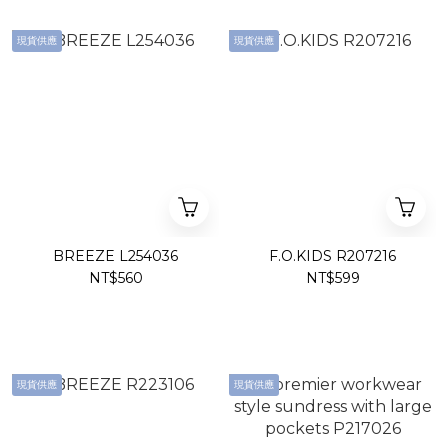
現貨供應
現貨供應
BREEZE L254036
F.O.KIDS R207216
NT$560
NT$599
現貨供應
現貨供應