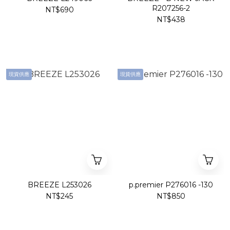
R207256-2
NT$690
NT$438
現貨供應
現貨供應
BREEZE L253026
p.premier P276016 -130
NT$245
NT$850