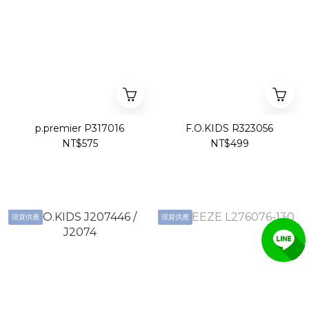
p.premier P317016
F.O.KIDS R323056
NT$575
NT$499
現貨供應
現貨供應