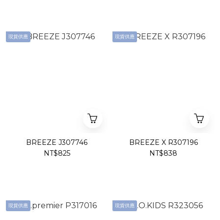
現貨供應
現貨供應
BREEZE J307746
BREEZE X R307196
NT$825
NT$838
現貨供應
現貨供應